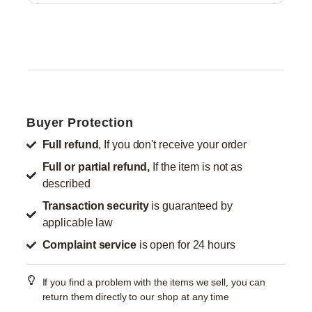
Buyer Protection
Full refund
, If you don't receive your order
Full or partial refund,
If the item is not as
described
Transaction security
is guaranteed by
applicable law
Complaint service
is open for 24 hours
If you find a problem with the items we sell, you can
return them directly to our shop at any time