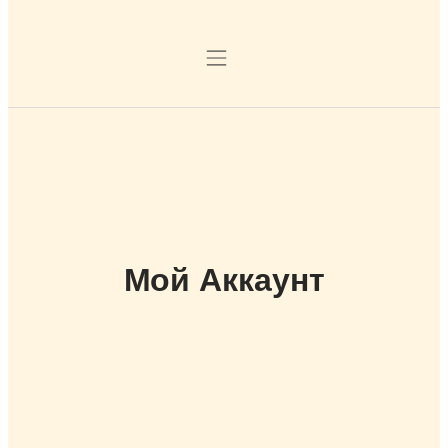
Мой Аккаунт