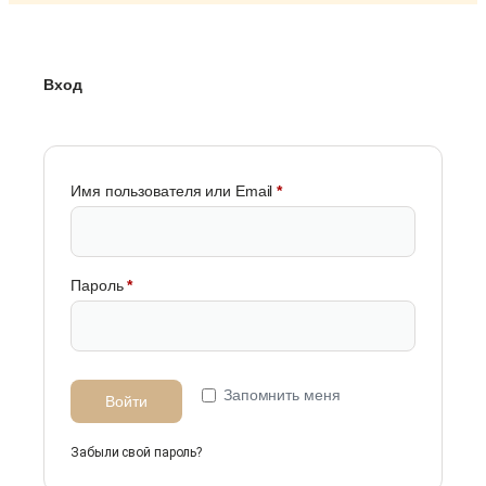
Вход
Имя пользователя или Email
*
Пароль
*
Запомнить меня
Войти
Забыли свой пароль?