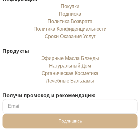
Покупки
Подписка
Политика Возврата
Политика Конфиденциальности
Сроки Оказания Услуг
Продукты
Эфирные Масла Блэнды
Натуральный Дом
Органическая Косметика
Лечебные Бальзамы
Получи промокод и рекомендацию
Подпишись