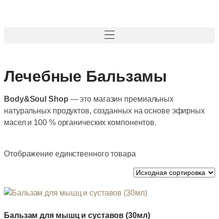
Лечебные Бальзамы
Body&Soul Shop
— это магазин премиальных
натуральных продуктов, созданных на основе эфирных
масел и 100 % органических компонентов.
Отображение единственного товара
Бальзам для мышц и суставов (30мл)