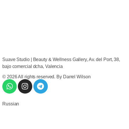
Suave Studio | Beauty & Wellness Gallery, Av. del Port, 38,
bajo comercial dcha, Valencia
© 2026 All rights reserved. By Darrel Wilson
Russian