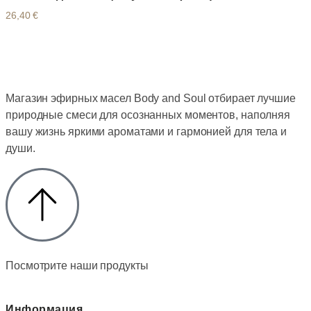
26,40
€
Магазин эфирных масел Body and Soul отбирает лучшие
природные смеси для осознанных моментов, наполняя
вашу жизнь яркими ароматами и гармонией для тела и
души.
Посмотрите наши продукты
Информация